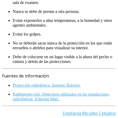
sala de examen.
Nunca se debe de prestar a otra persona.
Evitar exponerlos a altas temperaturas, a la humedad y otros
agentes ambientales.
Evitar los golpes.
No se deberán sacar nunca de la protección en los que están
envueltos o abrirlos para visualizar su interior.
Debe de colocarse en un lugar visible a la altura del pecho o
cintura y detrás de las protecciones.
Fuentes de información:
Protección radiológica. Instituto Balseiro
Radioprotección. Detectores utilizados en las instalaciones
radiológicas. Editorial Mad.
Estefanía Miralles Ceballos