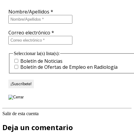
Nombre/Apellidos
*
Correo electrónico
*
Seleccionar la(s) lista(s):
Boletín de Noticias
Boletín de Ofertas de Empleo en Radiología
Salir de esta cuenta
Deja un comentario