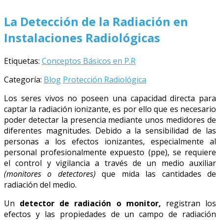
La Detección de la Radiación en
Instalaciones Radiológicas
Etiquetas:
Conceptos Básicos en P.R
Categoría:
Blog
Protección Radiológica
Los seres vivos no poseen una capacidad directa para
captar la radiación ionizante, es por ello que es necesario
poder detectar la presencia mediante unos medidores de
diferentes magnitudes. Debido a la sensibilidad de las
personas a los efectos ionizantes, especialmente al
personal profesionalmente expuesto (ppe), se requiere
el control y vigilancia a través de un medio auxiliar
(monitores o detectores)
que mida las cantidades de
radiación del medio.
Un
detector de radiación o monitor,
registran los
efectos y las propiedades de un campo de radiación