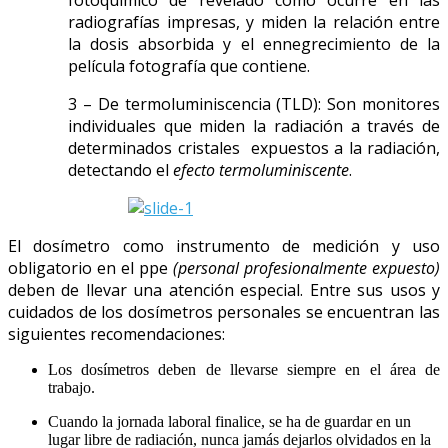
radiografías impresas, y miden la relación entre
la dosis absorbida y el ennegrecimiento de la
película fotografía que contiene.
3 – De termoluminiscencia (TLD): Son monitores
individuales que miden la radiación a través de
determinados cristales expuestos a la radiación,
detectando el
efecto termoluminiscente
.
El dosímetro como instrumento de medición y uso
obligatorio en el ppe
(personal profesionalmente expuesto)
deben de llevar una atención especial. Entre sus usos y
cuidados de los dosímetros personales se encuentran las
siguientes recomendaciones:
Los dosímetros deben de llevarse siempre en el área de
trabajo.
Cuando la jornada laboral finalice, se ha de guardar en un
lugar libre de radiación, nunca jamás dejarlos olvidados en la