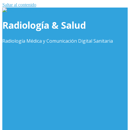
Saltar al contenido
Radiología & Salud
Radiología Médica y Comunicación Digital Sanitaria