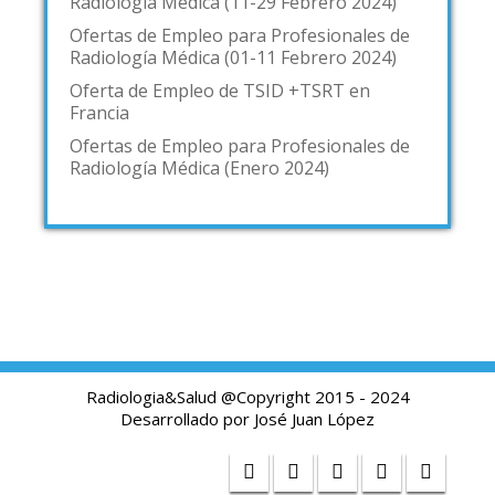
Radiología Médica (11-29 Febrero 2024)
Ofertas de Empleo para Profesionales de
Radiología Médica (01-11 Febrero 2024)
Oferta de Empleo de TSID +TSRT en
Francia
Ofertas de Empleo para Profesionales de
Radiología Médica (Enero 2024)
Radiologia&Salud @Copyright 2015 - 2024
Desarrollado por
José Juan López