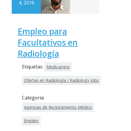
4, 2016
Empleo para
Facultativos en
Radiología
Etiquetas:
Medicarrera
Ofertas en Radiología / Radiology Jobs
Categoría:
Agencias de Reclutamiento Médico
Empleo