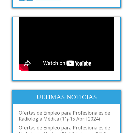
ULTIMAS NOTICIAS
Ofertas de Empleo para Profesionales de
Radiología Médica (11¡-15 Abril 2024)
Ofertas de Empleo para Profesionales de