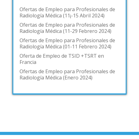
Ofertas de Empleo para Profesionales de
Radiología Médica (11¡-15 Abril 2024)
Ofertas de Empleo para Profesionales de
Radiología Médica (11-29 Febrero 2024)
Ofertas de Empleo para Profesionales de
Radiología Médica (01-11 Febrero 2024)
Oferta de Empleo de TSID +TSRT en
Francia
Ofertas de Empleo para Profesionales de
Radiología Médica (Enero 2024)