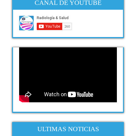
CANAL DE YOUTUBE
ULTIMAS NOTICIAS