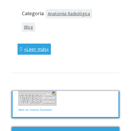
Categoría:
Anatomía Radiológica
Blog
«Leer más»
Web de Interes Sanitario