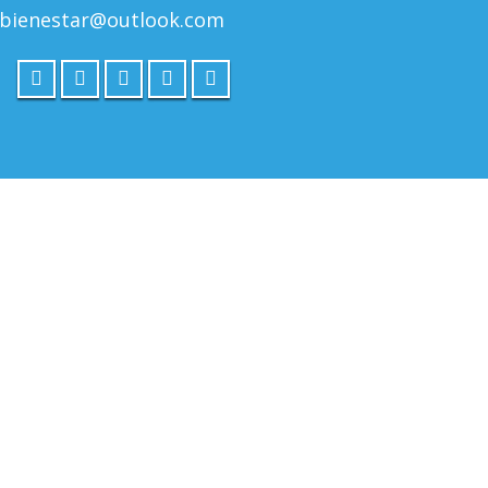
-bienestar@outlook.com