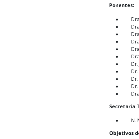
Ponentes:
Dra
Dra
Dra
Dra
Dra
Dra
Dr.
Dr.
Dr.
Dr.
Dra
Secretaría 
N. 
Objetivos de