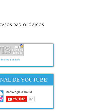
CASOS RADIOLÓGICOS
Interes Sanitario
NAL DE YOUTUBE