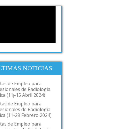
LTIMAS NOTICIAS
tas de Empleo para
esionales de Radiología
ca (11¡-15 Abril 2024)
tas de Empleo para
esionales de Radiología
ca (11-29 Febrero 2024)
tas de Empleo para