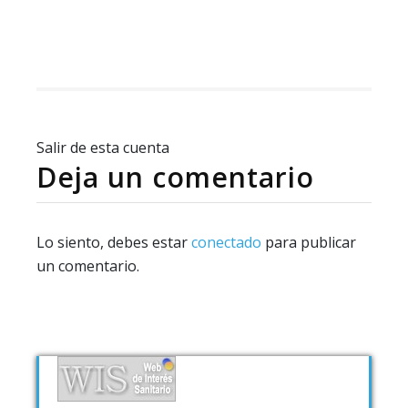
Salir de esta cuenta
Deja un comentario
Lo siento, debes estar
conectado
para publicar
un comentario.