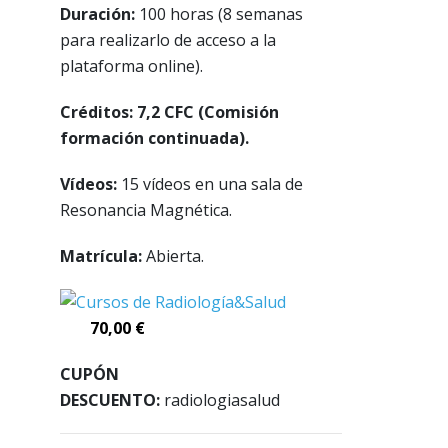
Duración:
100 horas (8 semanas
para realizarlo de acceso a la
plataforma online).
Créditos: 7,2 CFC (Comisión
formación continuada).
Vídeos:
15 vídeos en una sala de
Resonancia Magnética.
Matrícula:
Abierta.
70,00 €
CUPÓN
DESCUENTO:
radiologiasalud