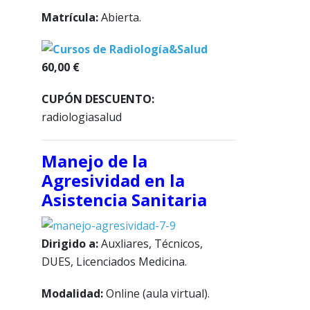
Matrícula:
Abierta.
60,00 €
CUPÓN DESCUENTO:
radiologiasalud
Manejo de la
Agresividad en la
Asistencia Sanitaria
Dirigido a:
Auxliares, Técnicos,
DUES, Licenciados Medicina.
Modalidad:
Online (aula virtual).