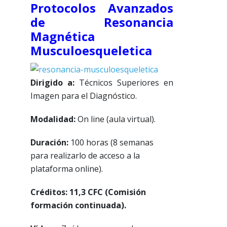
Protocolos Avanzados
de Resonancia
Magnética
Musculoesqueletica
Dirigido a:
Técnicos Superiores en
Imagen para el Diagnóstico.
Modalidad:
On
line (aula virtual).
Duración:
100 horas (8 semanas
para realizarlo de acceso a la
plataforma online).
Créditos: 11,3 CFC (Comisión
formación continuada).