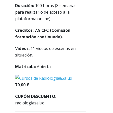
Duración:
100 horas (8 semanas
para realizarlo de acceso a la
plataforma online).
Créditos: 7,9 CFC (Comisión
formación continuada).
Vídeos:
11 vídeos de escenas en
situación.
Matrícula:
Abierta.
70,00 €
CUPÓN DESCUENTO:
radiologiasalud