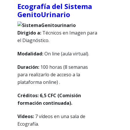
Ecografía del Sistema
GenitoUrinario
Dirigido a:
Técnicos en Imagen para
el Diagnóstico.
Modalidad:
On
line (aula virtual).
Duración:
100 horas (8 semanas
para realizarlo de acceso a la
plataforma online) .
Créditos: 6,5 CFC (Comisión
formación continuada).
Vídeos:
7 vídeos en una sala de
Ecografía.