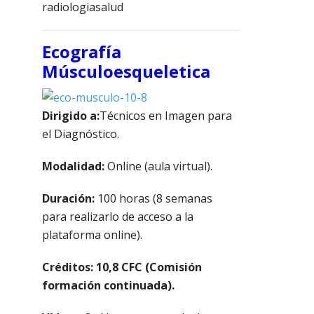
radiologiasalud
Ecografía
Músculoesqueletica
Dirigido a:
Técnicos en Imagen para
el Diagnóstico.
Modalidad:
Online (aula virtual).
Duración:
100 horas (8 semanas
para realizarlo de acceso a la
plataforma online).
Créditos: 10,8 CFC (Comisión
formación continuada).