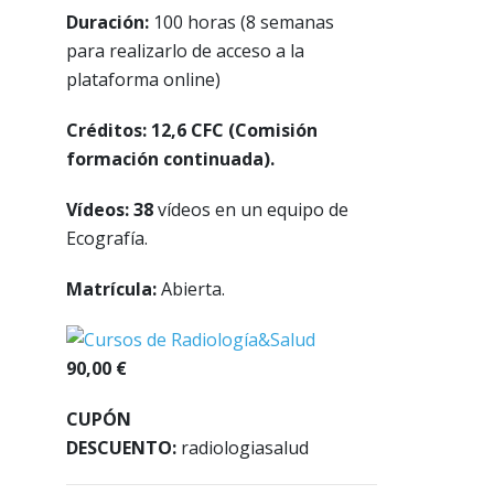
Duración:
100 horas (8 semanas
para realizarlo de acceso a la
plataforma online)
Créditos: 12,6 CFC (Comisión
formación continuada).
Vídeos: 38
vídeos en un equipo de
Ecografía.
Matrícula:
Abierta.
90,00 €
CUPÓN
DESCUENTO:
radiologiasalud