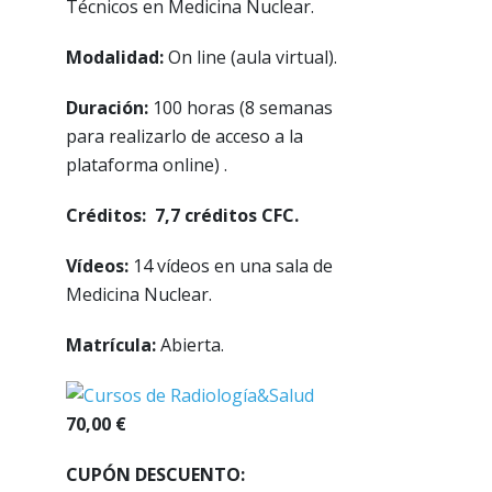
Técnicos en Medicina Nuclear.
Modalidad:
On
line (aula virtual).
Duración:
100 horas (8 semanas
para realizarlo de acceso a la
plataforma online) .
Créditos: 7,7 créditos CFC.
Vídeos:
14 vídeos en una sala de
Medicina Nuclear.
Matrícula:
Abierta.
70,00 €
CUPÓN DESCUENTO: