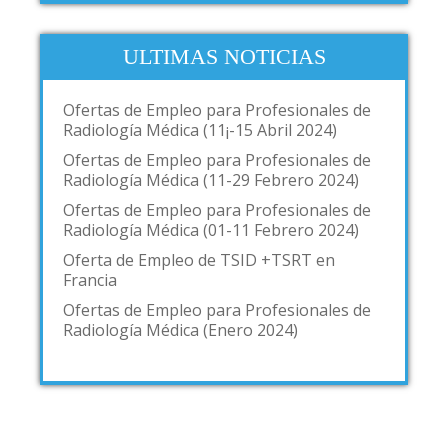
ULTIMAS NOTICIAS
Ofertas de Empleo para Profesionales de
Radiología Médica (11¡-15 Abril 2024)
Ofertas de Empleo para Profesionales de
Radiología Médica (11-29 Febrero 2024)
Ofertas de Empleo para Profesionales de
Radiología Médica (01-11 Febrero 2024)
Oferta de Empleo de TSID +TSRT en
Francia
Ofertas de Empleo para Profesionales de
Radiología Médica (Enero 2024)